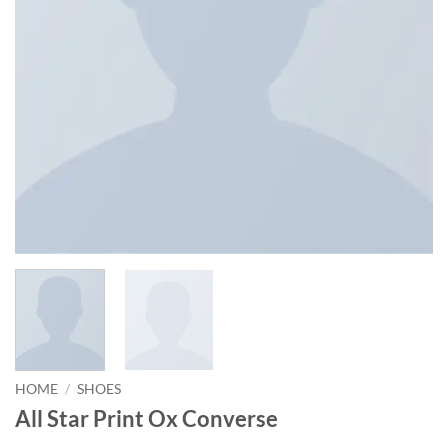
HOME
/
SHOES
All Star Print Ox Converse