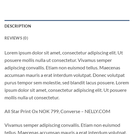
DESCRIPTION
REVIEWS (0)
Lorem ipsum dolor sit amet, consectetur adipiscing elit. Ut
posuere mollis nulla ut consectetur. Vivamus semper
adipiscing convallis. Etiam non euismod tellus. Maecenas
accumsan mauris a erat interdum volutpat. Donec volutpat
purus tempor sem molestie, sed blandit lacus posuere. Lorem
ipsum dolor sit amet, consectetur adipiscing elit. Ut posuere
mollis nulla ut consectetur.
All Star Print Ox NOK 799, Converse – NELLY.COM
Vivamus semper adipiscing convallis. Etiam non euismod
tellus. Maecenas accumsan mauris a erat interdum volutpat.